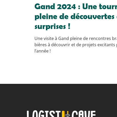
Gand 2024 : Une tourn
pleine de découvertes
surprises !
Une visite à Gand pleine de rencontres br
bières à découvrir et de projets excitant
l’année !