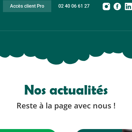
Accès client Pro
02 40 06 61 27