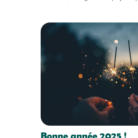
Bonne année 2025 !