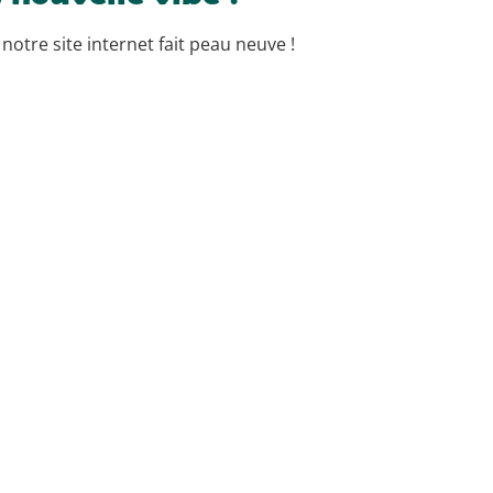
notre site internet fait peau neuve !