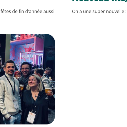
 fêtes de fin d’année aussi
On a une super nouvelle : 