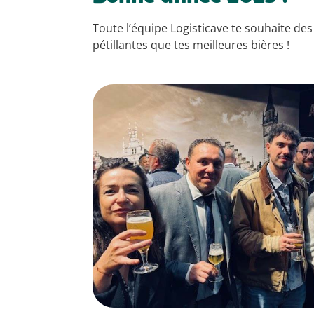
Toute l’équipe Logisticave te souhaite des
pétillantes que tes meilleures bières !